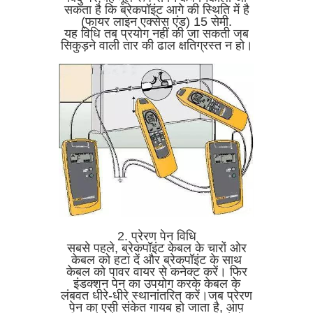
सकता है कि ब्रेकपॉइंट आगे की स्थिति में है
(फायर लाइन एक्सेस एंड) 15 सेमी.
यह विधि तब प्रयोग नहीं की जा सकती जब
सिकुड़ने वाली तार की ढाल क्षतिग्रस्त न हो।
2. प्रेरण पेन विधि
सबसे पहले, ब्रेकपॉइंट केबल के चारों ओर
केबल को हटा दें और ब्रेकपॉइंट के साथ
केबल को पावर वायर से कनेक्ट करें। फिर
इंडक्शन पेन का उपयोग करके केबल के
लंबवत धीरे-धीरे स्थानांतरित करें।जब प्रेरण
पेन का एसी संकेत गायब हो जाता है, आप