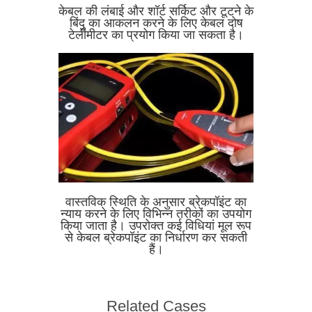
केबल की लंबाई और शॉर्ट सर्किट और टूटने के
बिंदु का आकलन करने के लिए केबल दोष
टेलीमीटर का प्रयोग किया जा सकता है।
वास्तविक स्थिति के अनुसार ब्रेकपॉइंट का
न्याय करने के लिए विभिन्न तरीकों का उपयोग
किया जाता है। उपरोक्त कई विधियां मूल रूप
से केबल ब्रेकपॉइंट का निर्धारण कर सकती
हैं।
Related Cases