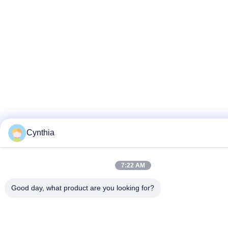
Cynthia
7:22 AM
Good day, what product are you looking for?