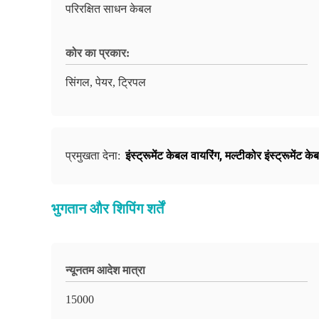
परिरक्षित साधन केबल
कोर का प्रकार:
सिंगल, पेयर, ट्रिपल
इंस्ट्रूमेंट केबल वायरिंग
,
मल्टीकोर इंस्ट्रूमेंट के
प्रमुखता देना:
भुगतान और शिपिंग शर्तें
न्यूनतम आदेश मात्रा
15000