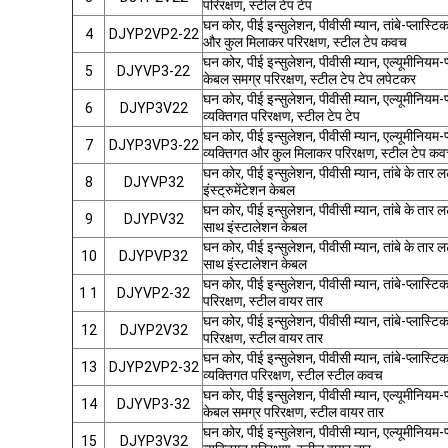
परिरक्षण, स्टील टेप टेप
घन कोर, पीई इन्सुलेशन, पीवीसी म्यान, तांबे-प्लास्टि
4
DJYP2VP2-22
और कुल मिलाकर परिरक्षण, स्टील टेप कवच
घन कोर, पीई इन्सुलेशन, पीवीसी म्यान, एल्यूमीनि
5
DJYVP3-22
केबल समग्र परिरक्षण, स्टील टेप टेप लपेटकर
घन कोर, पीई इन्सुलेशन, पीवीसी म्यान, एल्यूमीनियम-प
6
DJYP3V22
व्यक्तिगत परिरक्षण, स्टील टेप टेप
घन कोर, पीई इन्सुलेशन, पीवीसी म्यान, एल्यूमीनियम-प
7
DJYP3VP3-22
व्यक्तिगत और कुल मिलाकर परिरक्षण, स्टील टेप क
घन कोर, पीई इन्सुलेशन, पीवीसी म्यान, तांबे के तार
8
DJYVP32
इंस्ट्रुमेंटेशन केबल
घन कोर, पीई इन्सुलेशन, पीवीसी म्यान, तांबे के त
9
DJYPV32
साथ इंस्टालेशन केबल
घन कोर, पीई इन्सुलेशन, पीवीसी म्यान, तांबे के त
10
DJYPVP32
साथ इंस्टालेशन केबल
घन कोर, पीई इन्सुलेशन, पीवीसी म्यान, तांबे-प्लास्ट
1 1
DJYVP2-32
परिरक्षण, स्टील वायर तार
घन कोर, पीई इन्सुलेशन, पीवीसी म्यान, तांबे-प्लास्टि
12
DJYP2V32
परिरक्षण, स्टील वायर तार
घन कोर, पीई इन्सुलेशन, पीवीसी म्यान, तांबे-प्लास्ट
13
DJYP2VP2-32
व्यक्तिगत परिरक्षण, स्टील स्टील कवच
घन कोर, पीई इन्सुलेशन, पीवीसी म्यान, एल्यूमीनि
14
DJYVP3-32
केबल समग्र परिरक्षण, स्टील वायर तार
घन कोर, पीई इन्सुलेशन, पीवीसी म्यान, एल्यूमीनियम-प
15
DJYP3V32