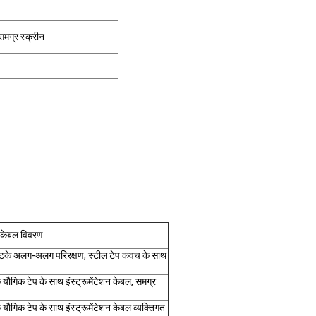
समग्र स्क्रीन
शन केबल विवरण
ार लटके अलग-अलग परिरक्षण, स्टील टेप कवच के साथ
िक यौगिक टेप के साथ इंस्ट्रूमेंटेशन केबल, समग्र
क यौगिक टेप के साथ इंस्ट्रूमेंटेशन केबल व्यक्तिगत