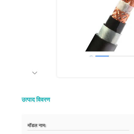
उत्पाद विवरण
मॉडल नाम: