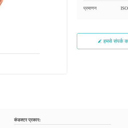
प्रमाणन
IS
हमसे संपर्क कर
कंडक्टर प्रकार: