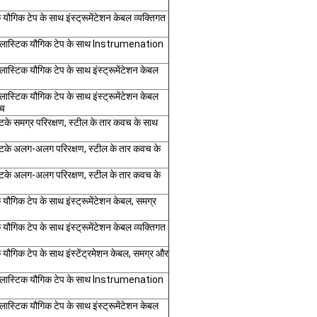
क यौगिक टेप के साथ इंस्ट्रूमेंटेशन केबल व्यक्तिगत
यम-प्लास्टिक यौगिक टेप के साथ Instrumenation
्लास्टिक यौगिक टेप के साथ इंस्ट्रूमेंटेशन केबल
्लास्टिक यौगिक टेप के साथ इंस्ट्रूमेंटेशन केबल
वच
 लटके समग्र परिरक्षण, स्टील के तार कवच के साथ
ार लटके अलग-अलग परिरक्षण, स्टील के तार कवच के
ार लटके अलग-अलग परिरक्षण, स्टील के तार कवच के
िक यौगिक टेप के साथ इंस्ट्रूमेंटेशन केबल, समग्र
क यौगिक टेप के साथ इंस्ट्रूमेंटेशन केबल व्यक्तिगत
िक यौगिक टेप के साथ इंस्टेंट्रमेशन केबल, समग्र और
यम-प्लास्टिक यौगिक टेप के साथ Instrumenation
्लास्टिक यौगिक टेप के साथ इंस्ट्रूमेंटेशन केबल