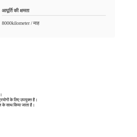
आपूर्ति की क्षमता
8000kilometer / माह
ै।
रयोगों के लिए उपयुक्त है।
ज के साथ किया जाता है।