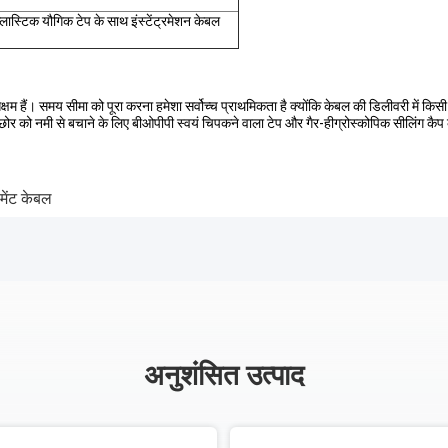
्लास्टिक यौगिक टेप के साथ इंस्टेंट्रमेशन केबल
षम हैं। समय सीमा को पूरा करना हमेशा सर्वोच्च प्राथमिकता है क्योंकि केबल की डिलीवरी में कि
बल छोर को नमी से बचाने के लिए बीओपीपी स्वयं चिपकने वाला टेप और गैर-हीग्रोस्कोपिक सीलिं
ूमेंट केबल
अनुशंसित उत्पाद