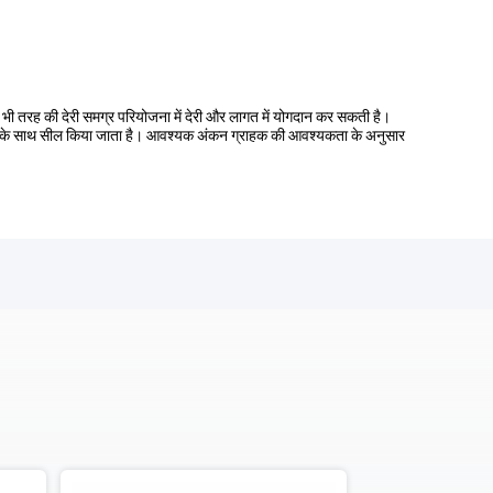
सी भी तरह की देरी समग्र परियोजना में देरी और लागत में योगदान कर सकती है।
ग कैप के साथ सील किया जाता है। आवश्यक अंकन ग्राहक की आवश्यकता के अनुसार