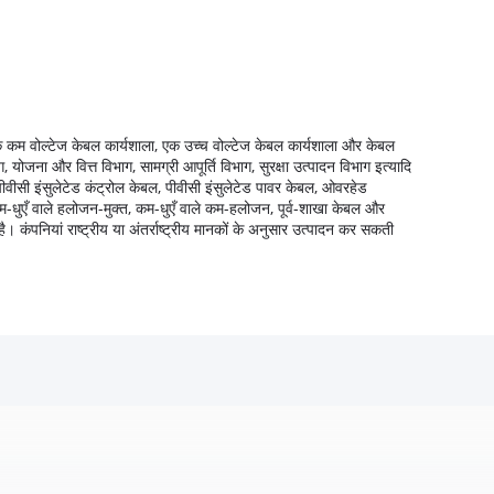
एक कम वोल्टेज केबल कार्यशाला, एक उच्च वोल्टेज केबल कार्यशाला और केबल
 योजना और वित्त विभाग, सामग्री आपूर्ति विभाग, सुरक्षा उत्पादन विभाग इत्यादि
पीवीसी इंसुलेटेड कंट्रोल केबल, पीवीसी इंसुलेटेड पावर केबल, ओवरहेड
कम-धुएँ वाले हलोजन-मुक्त, कम-धुएँ वाले कम-हलोजन, पूर्व-शाखा केबल और
है।
कंपनियां राष्ट्रीय या अंतर्राष्ट्रीय मानकों के अनुसार उत्पादन कर सकती