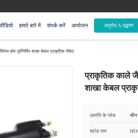
वीडियो
हमारे बारे में
संपर्क करें
आयोजन
अनुरोध A उद्धरण
सिंगल कोर पूर्वनिर्मित शाखा केबल प्राकृतिक जैकेट
प्राकृतिक काले जै
शाखा केबल प्राक
उत्पत्ति के प्लेस
चीन
ब्रांड नाम
HO