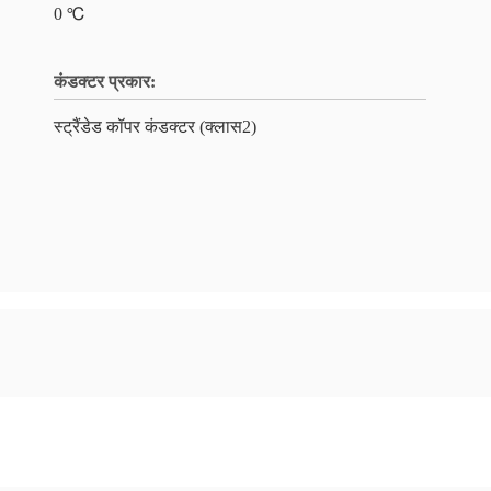
0 ℃
कंडक्टर प्रकार:
स्ट्रैंडेड कॉपर कंडक्टर (क्लास2)