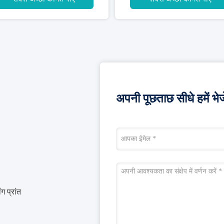
अपनी पूछताछ सीधे हमें भेजे
ग प्रांत