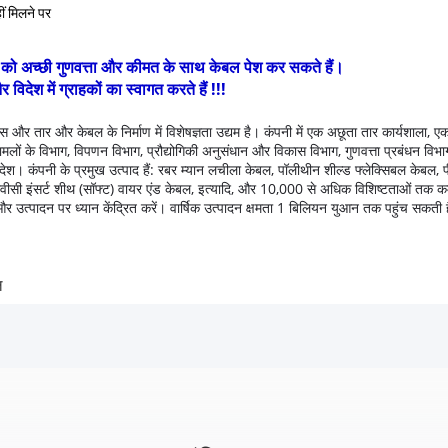
ं मिलने पर
हकों को अच्छी गुणवत्ता और कीमत के साथ केबल पेश कर सकते हैं।
ेश में ग्राहकों का स्वागत करते हैं !!!
और तार और केबल के निर्माण में विशेषज्ञता उद्यम है।
कंपनी में एक अछूता तार कार्यशाला, 
मलों के विभाग, विपणन विभाग, प्रौद्योगिकी अनुसंधान और विकास विभाग, गुणवत्ता प्रबंधन विभाग,
 देश।
कंपनी के प्रमुख उत्पाद हैं: रबर म्यान लचीला केबल, पॉलीथीन शील्ड फ्लेक्सिबल केबल, 
 पीवीसी इंसर्ट शीथ (सॉफ्ट) वायर एंड केबल, इत्यादि, और 10,000 से अधिक विशिष्टताओं तक 
र उत्पादन पर ध्यान केंद्रित करें।
वार्षिक उत्पादन क्षमता 1 बिलियन युआन तक पहुंच सकती 
ल