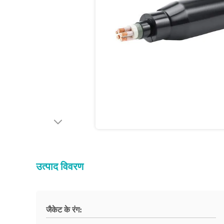
उत्पाद विवरण
जैकेट के रंग: