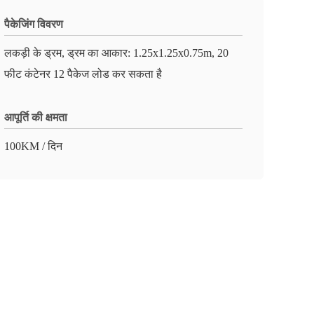
पैकेजिंग विवरण
लकड़ी के ड्रम, ड्रम का आकार: 1.25x1.25x0.75m, 20
फीट कंटेनर 12 पैकेज लोड कर सकता है
आपूर्ति की क्षमता
100KM / दिन