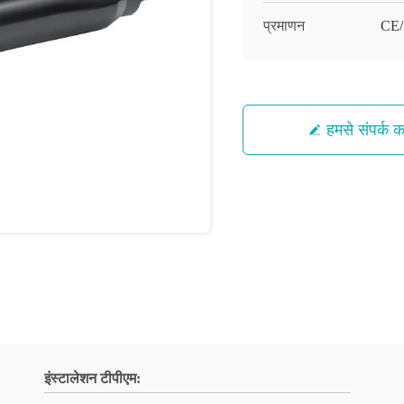
प्रमाणन
CE
हमसे संपर्क कर
इंस्टालेशन टीपीएम: