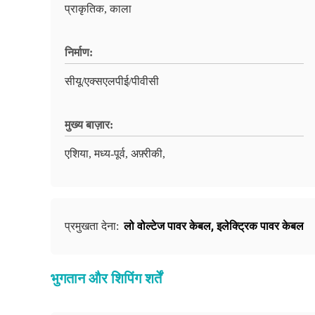
प्राकृतिक, काला
निर्माण:
सीयू/एक्सएलपीई/पीवीसी
मुख्य बाज़ार:
एशिया, मध्य-पूर्व, अफ़्रीकी,
लो वोल्टेज पावर केबल
,
इलेक्ट्रिक पावर केबल
प्रमुखता देना:
भुगतान और शिपिंग शर्तें