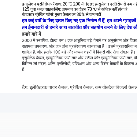
इन्सुलेशन प्रतिरोध परीक्षण: 20 ℃ 200 मी test इन्सुलेशन प्रतिरोध से कम नही
125 गुना थर्मल साइकलिंग: तापमान का दोहन 70 ℃ से अधिक नहीं होता है
कंडक्टर ब्रेकिंग फोर्स: मुख्य केबल का 80% से कम नहीं
हम कई वर्षों के लिए दायर किए गए एक निर्माण में हैं, हम अपने ग्रा
हम ईमानदारी से हमारे साथ बातचीत और सहयोग करने के लिए देश और विद
हमारे बारे में
2000 में स्थापित, होल्ड-वन।
एक आधुनिक बड़े पैमाने पर अनुसंधान और विकास 
सहायक उपकरण, और एक तांबा प्रसंस्करण कार्यशाला है।
इसमें प्रशासनिक मा
शामिल हैं, और इसके 106 बड़े और मध्यम शहरों में बिक्री और सेवा संगठन हैं।
इंसुलेटेड केबल, एल्यूमीनियम फंसे तार और स्टील कोर एल्यूमीनियम फंसे तार,
विभिन्न लौ मंदक, अग्नि-प्रतिरोधी, परिरक्षण और अन्य विशेष केबलों के विकास औ
हैं।
टैग:
इलेक्ट्रिक पावर केबल
,
प्रीफ़ैब केबल
,
कम वोल्टेज बिजली केब