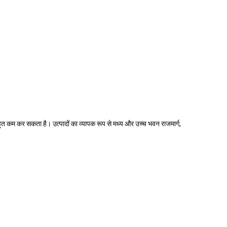
त कम कर सकता है। उत्पादों का व्यापक रूप से मध्य और उच्च भवन राजमार्ग,