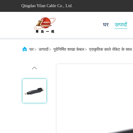
Qingdao Yilan Cable Co., Ltd.
घर
उत्पादों
घर
>
उत्पादों
>
पूर्वनिर्मित शाखा केबल
>
प्राकृतिक काले जैकेट के साथ 