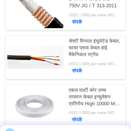
750V JG / T 313-2011
USD( 1-300) per meter MOQ:1000 मी
संपर्क
सेफ्टी मिनरल इंसुलेटेड केबल,
फायर प्रूफ केबल हाई
मैकेनिकल स्ट्रेंथ
USD( 1-300) per meter MOQ:1000 मी
संपर्क
एकल मल्टी कोर उच्च
तापमान केबल इन्सुलेशन
प्रतिरोध High 10000 M
Cable
USD( 1-300) per meter MOQ:1000 मी
संपर्क