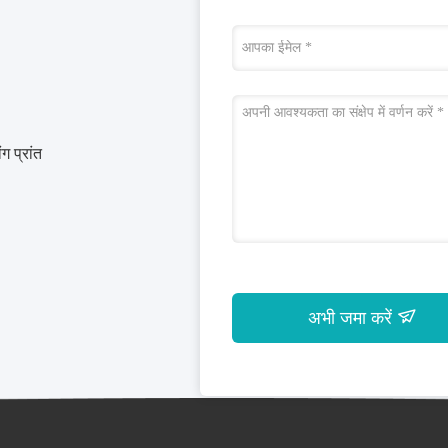
ग प्रांत
अभी जमा करें