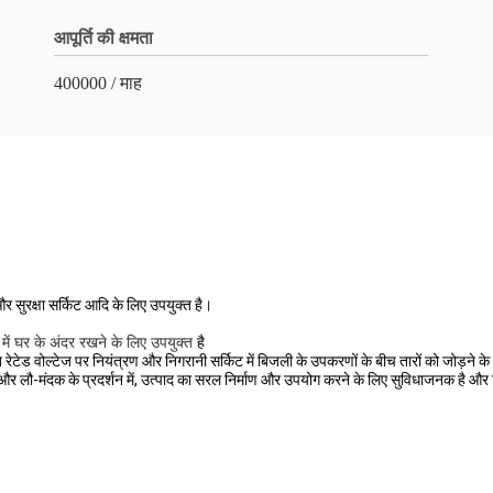
आपूर्ति की क्षमता
400000 / माह
 सुरक्षा सर्किट आदि के लिए उपयुक्त है।
ह
में घर के अंदर रखने के लिए उपयुक्त
है
्टेज पर नियंत्रण और निगरानी सर्किट में बिजली के उपकरणों के बीच तारों को जोड़ने के लिए उपय
ाव और लौ-मंदक के प्रदर्शन में, उत्पाद का सरल निर्माण और उपयोग करने के लिए सुविधाजनक है और 