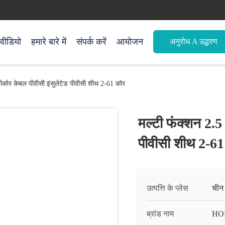
वीडियो
हमारे बारे में
संपर्क करें
आयोजन
अनुरोध A उद्धरण
टीकोर केबल पीवीसी इंसुलेटेड पीवीसी शीथ 2-61 कोर
मल्टी फंक्शन 2.5
पीवीसी शीथ 2-61
उत्पत्ति के प्लेस
चीन
ब्रांड नाम
HO