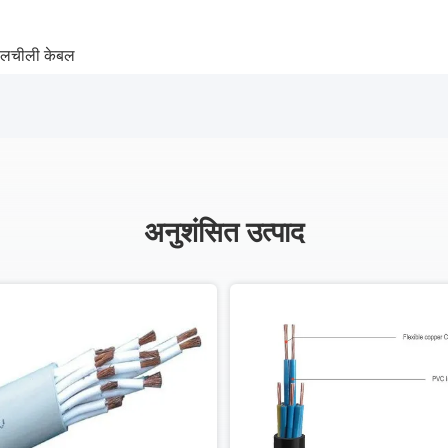
 लचीली केबल
अनुशंसित उत्पाद