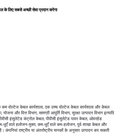
 के लिए सबसे अच्छी सेवा प्रदान करेगा
एक कम वोल्टेज केबल कार्यशाला, एक उच्च वोल्टेज केबल कार्यशाला और केबल
 योजना और वित्त विभाग, सामग्री आपूर्ति विभाग, सुरक्षा उत्पादन विभाग इत्यादि
पीवीसी इंसुलेटेड कंट्रोल केबल, पीवीसी इंसुलेटेड पावर केबल, ओवरहेड
कम-धुएँ वाले हलोजन-मुक्त, कम-धुएँ वाले कम-हलोजन, पूर्व-शाखा केबल और
है।
कंपनियां राष्ट्रीय या अंतर्राष्ट्रीय मानकों के अनुसार उत्पादन कर सकती