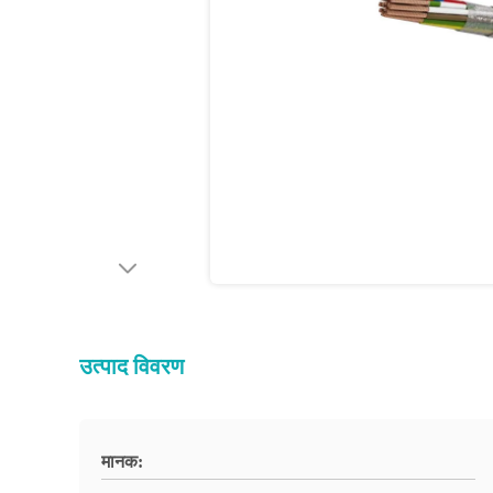
उत्पाद विवरण
मानक: