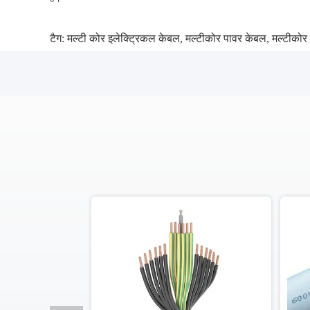
टैग:
मल्टी कोर इलेक्ट्रिकल केबल
,
मल्टीकोर पावर केबल
,
मल्टीकोर