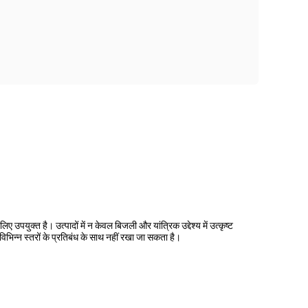
ुक्त है। उत्पादों में न केवल बिजली और यांत्रिक उद्देश्य में उत्कृष्ट
विभिन्न स्तरों के प्रतिबंध के साथ नहीं रखा जा सकता है।