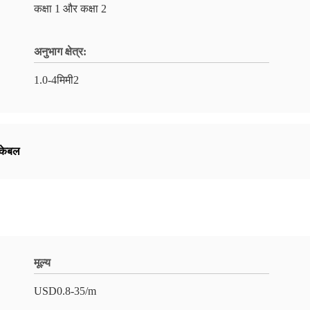
कक्षा 1 और कक्षा 2
अनुभाग क्षेत्र:
1.0-4मिमी2
 केबल
मूल्य
USD0.8-35/m