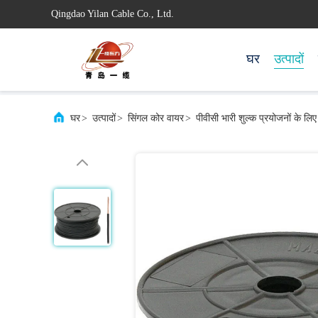
Qingdao Yilan Cable Co., Ltd.
घर
उत्पादों
घर
>
उत्पादों
>
सिंगल कोर वायर
>
पीवीसी भारी शुल्क प्रयोजनों के ल