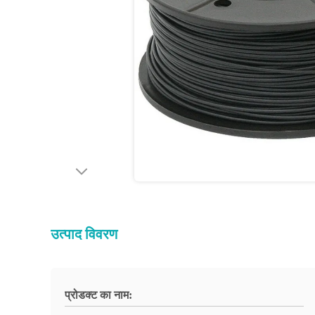
उत्पाद विवरण
प्रोडक्ट का नाम: