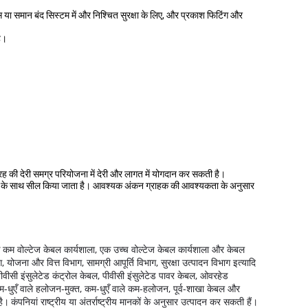
या समान बंद सिस्टम में और निश्चित सुरक्षा के लिए, और प्रकाश फिटिंग और
है।
तरह की देरी समग्र परियोजना में देरी और लागत में योगदान कर सकती है।
ग कैप के साथ सील किया जाता है। आवश्यक अंकन ग्राहक की आवश्यकता के अनुसार
क कम वोल्टेज केबल कार्यशाला, एक उच्च वोल्टेज केबल कार्यशाला और केबल
योजना और वित्त विभाग, सामग्री आपूर्ति विभाग, सुरक्षा उत्पादन विभाग इत्यादि
पीवीसी इंसुलेटेड कंट्रोल केबल, पीवीसी इंसुलेटेड पावर केबल, ओवरहेड
कम-धुएँ वाले हलोजन-मुक्त, कम-धुएँ वाले कम-हलोजन, पूर्व-शाखा केबल और
है।
कंपनियां राष्ट्रीय या अंतर्राष्ट्रीय मानकों के अनुसार उत्पादन कर सकती हैं।