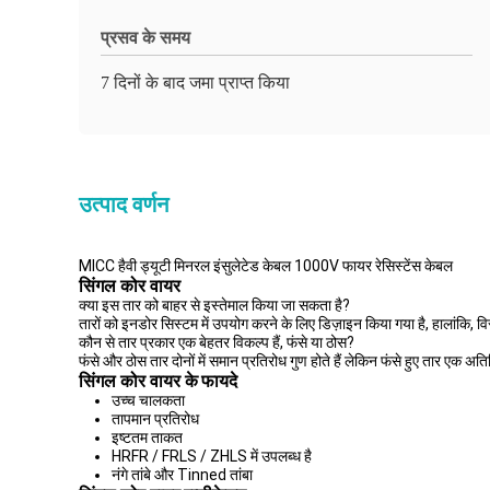
प्रसव के समय
7 दिनों के बाद जमा प्राप्त किया
उत्पाद वर्णन
MICC हैवी ड्यूटी मिनरल इंसुलेटेड केबल 1000V फायर रेसिस्टेंस केबल
सिंगल कोर वायर
क्या इस तार को बाहर से इस्तेमाल किया जा सकता है?
तारों को इनडोर सिस्टम में उपयोग करने के लिए डिज़ाइन किया गया है, हालांकि
कौन से तार प्रकार एक बेहतर विकल्प हैं, फंसे या ठोस?
फंसे और ठोस तार दोनों में समान प्रतिरोध गुण होते हैं लेकिन फंसे हुए तार एक अ
सिंगल कोर वायर के
फायदे
उच्च चालकता
तापमान प्रतिरोध
इष्टतम ताकत
HRFR / FRLS / ZHLS में उपलब्ध है
नंगे तांबे और Tinned तांबा