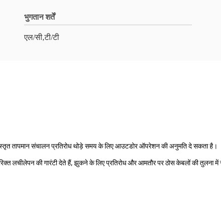
भुगतान शर्तें
एल/सी,टी/टी
, विस्तृत तापमान संचालन प्रतिरोध थोड़े समय के लिए आउटडोर ऑपरेशन की अनुमति दे सकता है।
तिरिक्त लचीलेपन की गारंटी देते हैं, झुकने के लिए प्रतिरोध और आमतौर पर ठोस केबलों की तुलना म