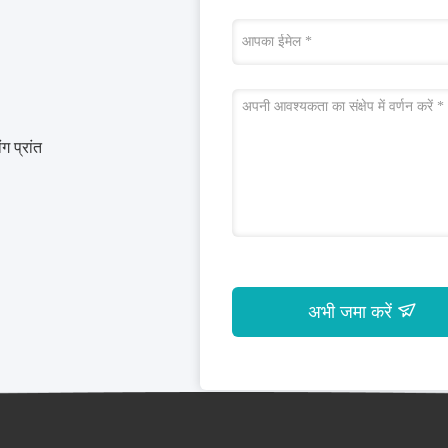
ग प्रांत
अभी जमा करें