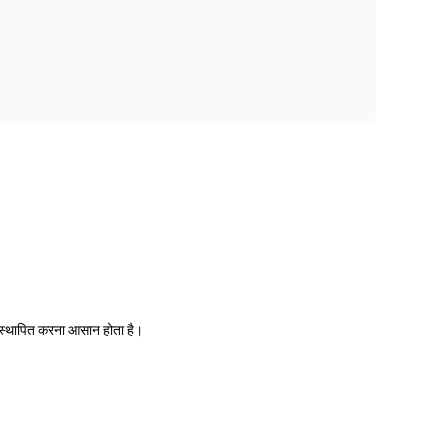
ें स्थापित करना आसान होता है।