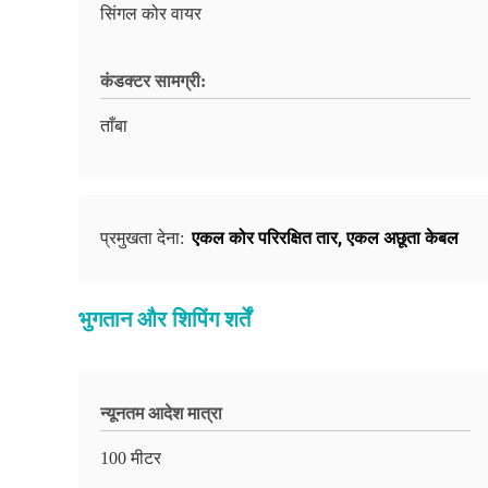
सिंगल कोर वायर
कंडक्टर सामग्री:
ताँबा
एकल कोर परिरक्षित तार
,
एकल अछूता केबल
प्रमुखता देना:
भुगतान और शिपिंग शर्तें
न्यूनतम आदेश मात्रा
100 मीटर