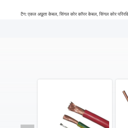
टैग:
एकल अछूता केबल
,
सिंगल कोर कॉपर केबल
,
सिंगल कोर परिरक्