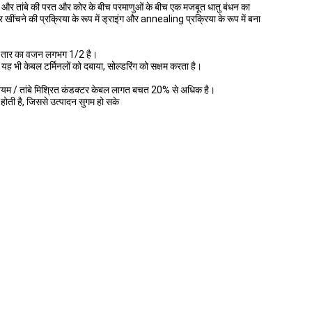
ing, और तांबे की परत और कोर के बीच परमाणुओं के बीच एक मजबूत धातु बंधन का
ींचने की प्रक्रिया के रूप में ड्राइंग और annealing प्रक्रिया के रूप में बना
बे के तार का वजन लगभग 1/2 है।
यह भी केबल टर्मिनलों को दबाया, सोल्डरिंग को सक्षम करता है।
ीनियम / तांबे मिश्रित कंडक्टर केबल लागत बचत 20% से अधिक है।
होती है, जिससे उत्पादन सुगम हो सके