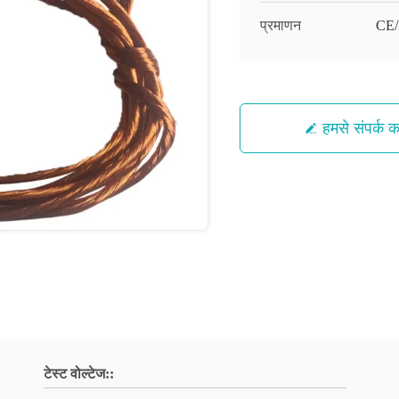
प्रमाणन
CE
हमसे संपर्क कर
टेस्ट वोल्टेज::