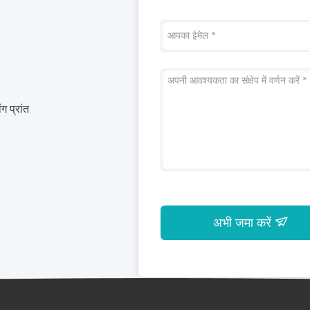
ग प्रांत
अभी जमा करें