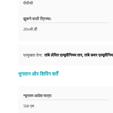
पीवीसी
झुकने वाली त्रिज्या:
20xओ.डी
तांबे लेपित एल्यूमीनियम तार
,
तांबे कवर एल्यूमीनिय
प्रमुखता देना:
भुगतान और शिपिंग शर्तें
न्यूनतम आदेश मात्रा
500 एम