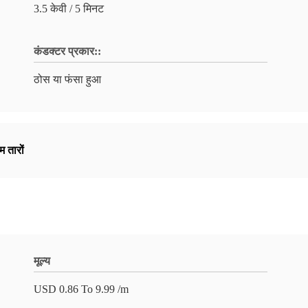
3.5 केवी / 5 मिनट
कंडक्टर प्रकार::
ठोस या फंसा हुआ
म तारों
मूल्य
USD 0.86 To 9.99 /m