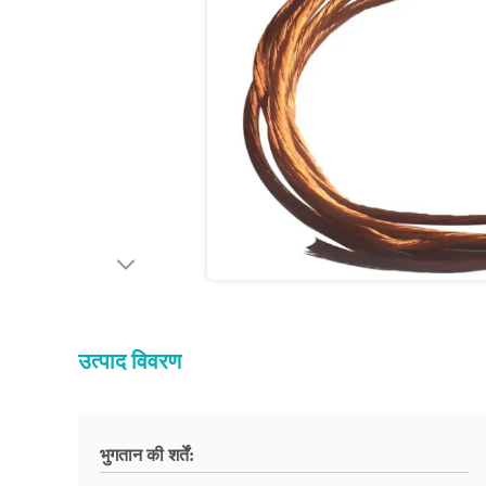
उत्पाद विवरण
भुगतान की शर्तें: