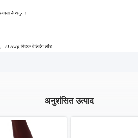
वश्यकता के अनुसार
ल
,
1/0 Awg स्टिक वेल्डिंग लीड
अनुशंसित उत्पाद