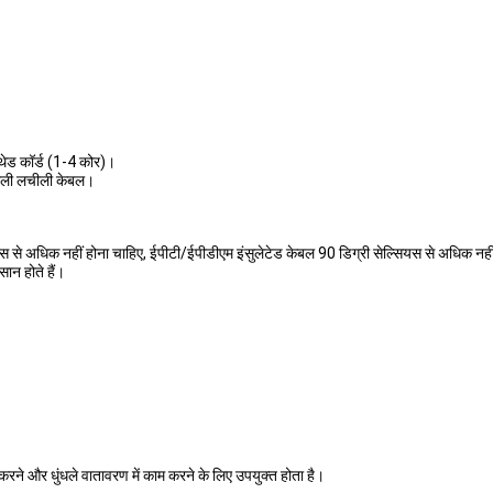
थेड कॉर्ड (1-4 कोर)।
 वाली लचीली केबल।
ियस से अधिक नहीं होना चाहिए, ईपीटी/ईपीडीएम इंसुलेटेड केबल 90 डिग्री सेल्सियस से अधिक नही
ान होते हैं।
करने और धुंधले वातावरण में काम करने के लिए उपयुक्त होता है।