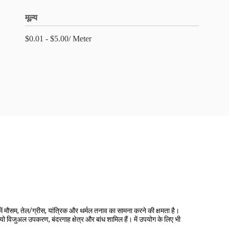
मूल्य
$0.01 - $5.00/ Meter
ं मौसम, तेल/ग्रीस, यांत्रिक और थर्मल तनाव का सामना करने की क्षमता है।
यो विजुअल उपकरण, बंदरगाह क्षेत्र और बांध शामिल हैं। में उपयोग के लिए भी