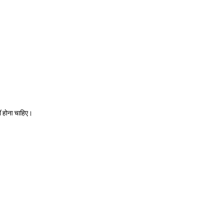
ं होना चाहिए।