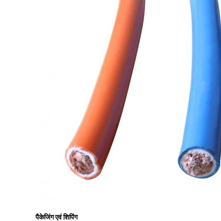
पैकेजिंग एवं शिपिंग