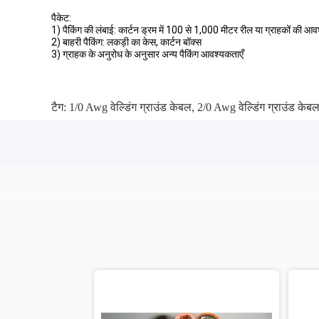
पैकेट:
1) पैकिंग की लंबाई: कार्टन ड्रम में 100 से 1,000 मीटर रील या ग्राहकों की आ
2) बाहरी पैकिंग: लकड़ी का केस, कार्टन बॉक्स
3) ग्राहक के अनुरोध के अनुसार अन्य पैकिंग आवश्यकताएँ
टैग:
1/0 Awg वेल्डिंग ग्राउंड केबल
,
2/0 Awg वेल्डिंग ग्राउंड केब