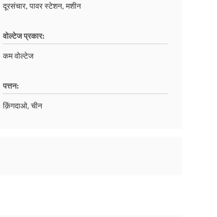
दूरसंचार, पावर स्टेशन, मशीन
वोल्टेज प्रकार:
कम वोल्टेज
पत्तन:
क़िंगदाओ, चीन