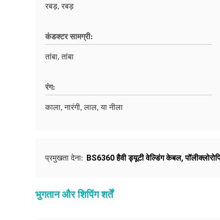
रबड़, रबड़
कंडक्टर सामग्री:
तांबा, तांबा
रंग:
काला, नारंगी, लाल, या नीला
BS6360 हैवी ड्यूटी वेल्डिंग केबल
,
पॉलीक्लोरोपि
प्रमुखता देना:
भुगतान और शिपिंग शर्तें