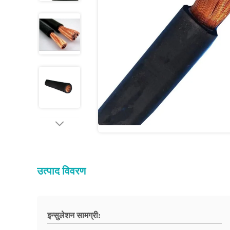
उत्पाद विवरण
इन्सुलेशन सामग्री: