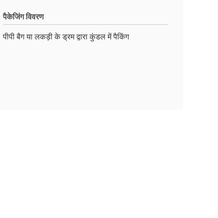
पैकेजिंग विवरण
पीपी बैग या लकड़ी के ड्रम द्वारा कुंडल में पैकिंग