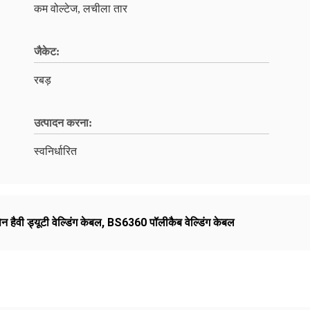
कम वोल्टेज, लचीला तार
जैकेट:
रबड़
उत्पादन करना:
स्वनिर्धारित
न हैवी ड्यूटी वेल्डिंग केबल
,
BS6360 पॉलीकैब वेल्डिंग केबल