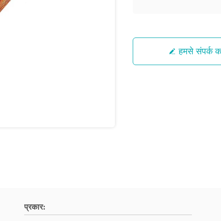
हमसे संपर्क कर
प्रकार: