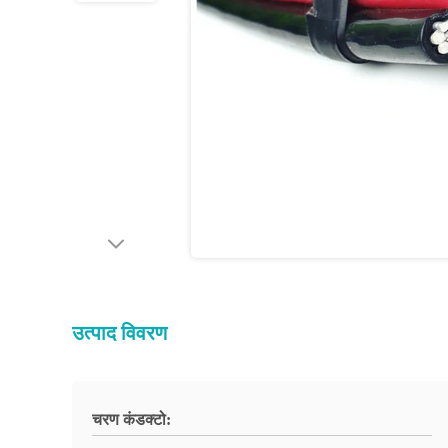
उत्पाद विवरण
चरण कंडक्टो: