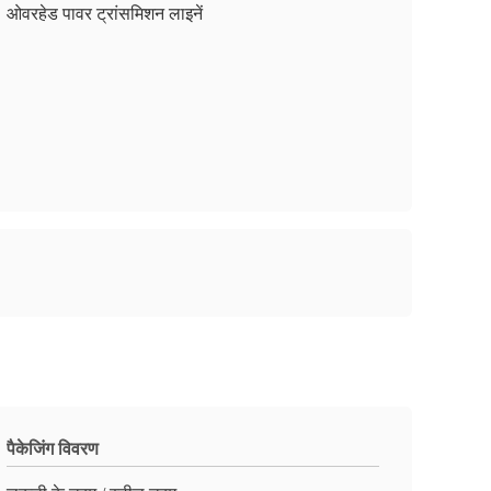
ओवरहेड पावर ट्रांसमिशन लाइनें
पैकेजिंग विवरण