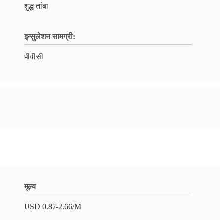
शुद्ध तांबा
इन्सुलेशन सामग्री:
पीवीसी
मूल्य
USD 0.87-2.66/M