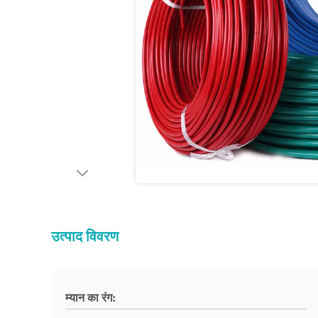
उत्पाद विवरण
म्यान का रंग: