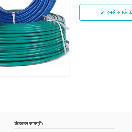
हमसे संपर्क कर
कंडक्टर सामग्री: