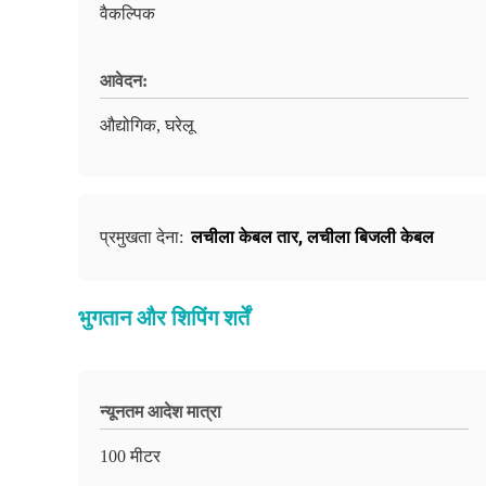
वैकल्पिक
आवेदन:
औद्योगिक, घरेलू
लचीला केबल तार
,
लचीला बिजली केबल
प्रमुखता देना:
भुगतान और शिपिंग शर्तें
न्यूनतम आदेश मात्रा
100 मीटर