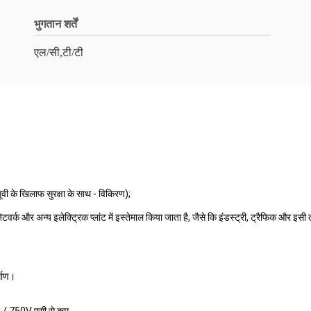
भुगतान शर्तें
एल/सी,टी/टी
वी के खिलाफ सुरक्षा के साथ - विकिरण);
टन नेटवर्क और अन्य इलेक्ट्रिक प्लांट में इस्तेमाल किया जाता है, जैसे कि इंडस्ट्री, ट्रैफिक और 
्माण।