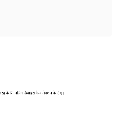
इसी तरह के सिग्नलिंग डिवाइस के कनेक्शन के लिए।