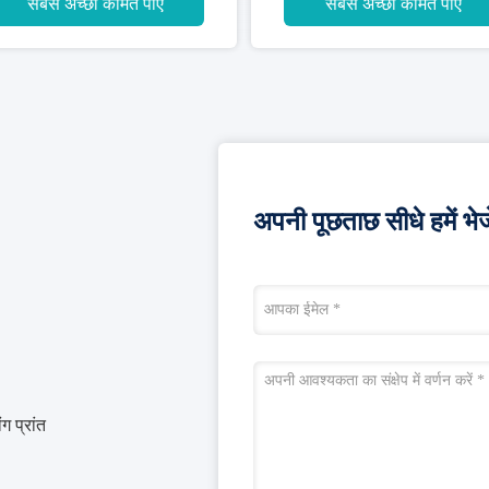
सबसे अच्छी कीमत पाएं
सबसे अच्छी कीमत पाएं
अपनी पूछताछ सीधे हमें भेजे
ग प्रांत