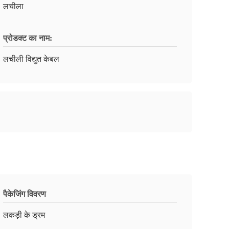
लचीला
प्रोडक्ट का नाम:
लचीली विद्युत केबल
पैकेजिंग विवरण
लकड़ी के ड्रम