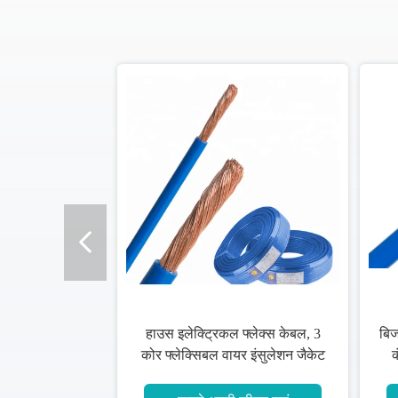
हाउस इलेक्ट्रिकल फ्लेक्स केबल, 3
बिज
कोर फ्लेक्सिबल वायर इंसुलेशन जैकेट
क