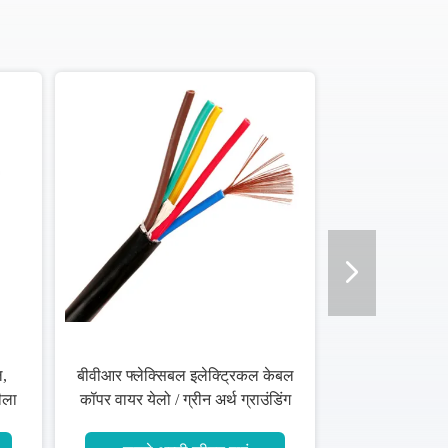
ल,
बीवीआर फ्लेक्सिबल इलेक्ट्रिकल केबल
ीला
कॉपर वायर येलो / ग्रीन अर्थ ग्राउंडिंग