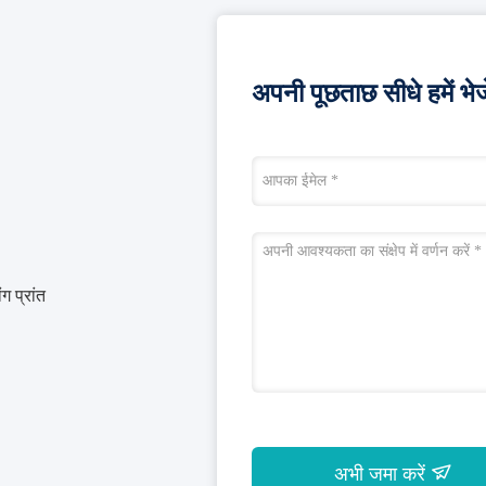
अपनी पूछताछ सीधे हमें भेजे
ग प्रांत
अभी जमा करें