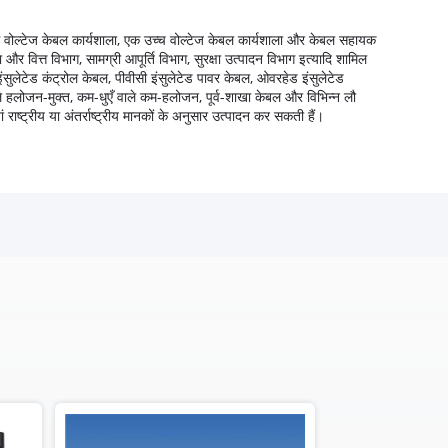
म वोल्टेज केबल कार्यशाला, एक उच्च वोल्टेज केबल कार्यशाला और केबल सहायक
र वित्त विभाग, सामग्री आपूर्ति विभाग, सुरक्षा उत्पादन विभाग इत्यादि शामिल
इंसुलेटेड कंट्रोल केबल, पीवीसी इंसुलेटेड पावर केबल, ओवरहेड इंसुलेटेड
ले हलोजन-मुक्त, कम-धुएँ वाले कम-हलोजन, पूर्व-शाखा केबल और विभिन्न लौ
ं राष्ट्रीय या अंतर्राष्ट्रीय मानकों के अनुसार उत्पादन कर सकती हैं।