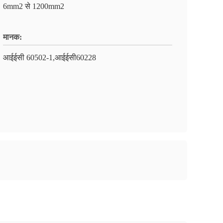
6mm2 से 1200mm2
मानक:
आईईसी 60502-1,आईईसी60228