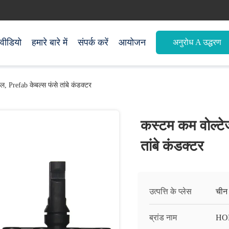
वीडियो
हमारे बारे में
संपर्क करें
आयोजन
अनुरोध A उद्धरण
, Prefab केबल्स फंसे तांबे कंडक्टर
कस्टम कम वोल्टे
तांबे कंडक्टर
उत्पत्ति के प्लेस
चीन
ब्रांड नाम
HO