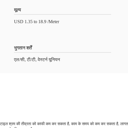
मूल्य
USD 1.35 to 18.9 /Meter
भुगतान शर्तें
एल/सी, टी/टी, वेस्टर्न यूनियन
़ैब स्टाइल श्रम की तीव्रता को काफी कम कर सकता है, काम के समय को कम कर सकता है, लाग