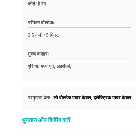
कोई भी रंग
परीक्षण वोल्टेज:
3.5 केवी / 5 मिनट
मुख्य बाज़ार:
एशिया, मध्य-पूर्व, अफ़्रीकी,
लो वोल्टेज पावर केबल
,
इलेक्ट्रिक पावर केबल
प्रमुखता देना:
भुगतान और शिपिंग शर्तें