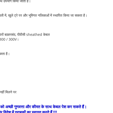
े साथ उपयोग किया जाता है।
ी में, खुले ट्रे पर और भूमिगत नलिकाओं में स्थापित किया जा सकता है।
रों बख़्तरबंद, पीवीसी sheathed केबल
र 300 / 300V।
कता है।
नहीं मिलने पर
हकों को अच्छी गुणवत्ता और कीमत के साथ केबल पेश कर सकते हैं।
ेश में ग्राहकों का स्वागत करते हैं !!!