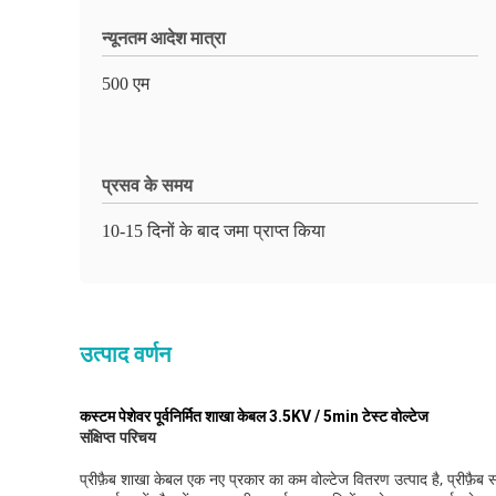
न्यूनतम आदेश मात्रा
500 एम
प्रसव के समय
10-15 दिनों के बाद जमा प्राप्त किया
उत्पाद वर्णन
कस्टम पेशेवर पूर्वनिर्मित शाखा केबल 3.5KV / 5min टेस्ट वोल्टेज
संक्षिप्त परिचय
प्रीफ़ैब शाखा केबल एक नए प्रकार का कम वोल्टेज वितरण उत्पाद है, प्रीफ