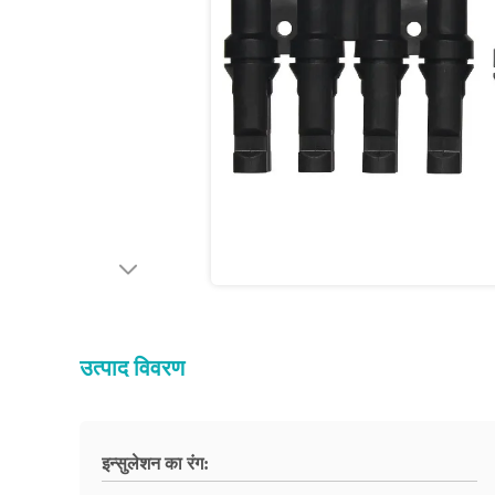
उत्पाद विवरण
इन्सुलेशन का रंग: