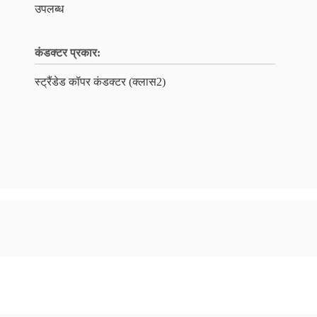
उपलब्ध
कंडक्टर प्रकार:
स्ट्रैंडेड कॉपर कंडक्टर (क्लास2)