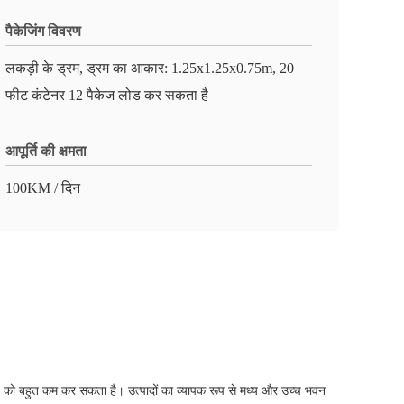
पैकेजिंग विवरण
लकड़ी के ड्रम, ड्रम का आकार: 1.25x1.25x0.75m, 20
फीट कंटेनर 12 पैकेज लोड कर सकता है
आपूर्ति की क्षमता
100KM / दिन
त को बहुत कम कर सकता है। उत्पादों का व्यापक रूप से मध्य और उच्च भवन