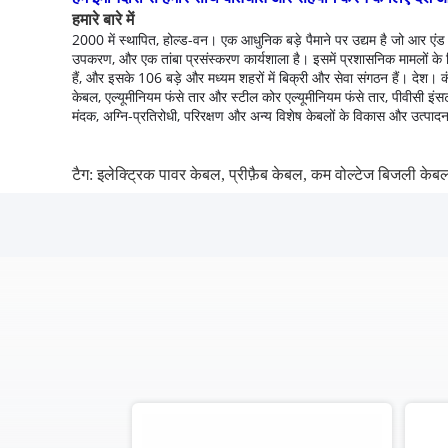
हमारे बारे में
2000 में स्थापित, होल्ड-वन।
एक आधुनिक बड़े पैमाने पर उद्यम है जो आर एंड 
उपकरण, और एक तांबा प्रसंस्करण कार्यशाला है।
इसमें प्रशासनिक मामलों के 
हैं, और इसके 106 बड़े और मध्यम शहरों में बिक्री और सेवा संगठन हैं। देश।
क
केबल, एल्यूमीनियम फंसे तार और स्टील कोर एल्यूमीनियम फंसे तार, पीवीसी इं
मंदक, अग्नि-प्रतिरोधी, परिरक्षण और अन्य विशेष केबलों के विकास और उत्पादन 
टैग:
इलेक्ट्रिक पावर केबल
,
प्रीफ़ैब केबल
,
कम वोल्टेज बिजली केब