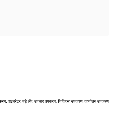
पकरण, वाइब्रेटर, बड़े लैंप, उपचार उपकरण, चिकित्सा उपकरण, कार्यालय उपकरण