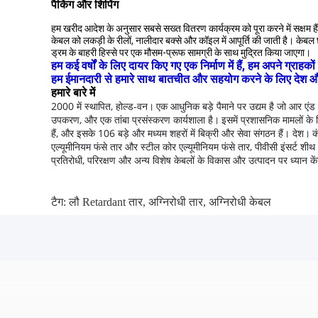
पैकिंग और शिपिंग
हम खरीद आदेश के अनुसार सबसे सख्त वितरण कार्यक्रम को पूरा करने में सक्षम हैं
केबल को लकड़ी के रीलों, नालीदार बक्से और कॉइल में आपूर्ति की जाती है। के
ड्रम के बाहरी हिस्से पर एक मौसम-प्रूफ सामग्री के साथ मुद्रित किया जाएगा।
हम कई वर्षों के लिए दायर किए गए एक निर्माण में हैं, हम अपने ग्रा
हम ईमानदारी से हमारे साथ बातचीत और सहयोग करने के लिए देश और विद
हमारे बारे में
2000 में स्थापित, होल्ड-वन।
एक आधुनिक बड़े पैमाने पर उद्यम है जो आर एंड 
उपकरण, और एक तांबा प्रसंस्करण कार्यशाला है।
इसमें प्रशासनिक मामलों के 
हैं, और इसके 106 बड़े और मध्यम शहरों में बिक्री और सेवा संगठन हैं। देश।
क
एल्यूमीनियम फंसे तार और स्टील कोर एल्यूमीनियम फंसे तार, पीवीसी इंसर्
प्रतिरोधी, परिरक्षण और अन्य विशेष केबलों के विकास और उत्पादन पर ध्यान कें
टैग:
लौ Retardant तार
,
अग्निरोधी तार
,
अग्निरोधी केबल