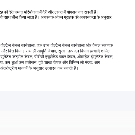
तरह की देरी समग्र परियोजना में देरी और लागत में योगदान कर सकती है।
ग कैप के साथ सील किया जाता है। आवश्यक अंकन ग्राहक की आवश्यकता के अनुसार
म वोल्टेज केबल कार्यशाला, एक उच्च वोल्टेज केबल कार्यशाला और केबल सहायक
र वित्त विभाग, सामग्री आपूर्ति विभाग, सुरक्षा उत्पादन विभाग इत्यादि शामिल
इंसुलेटेड कंट्रोल केबल, पीवीसी इंसुलेटेड पावर केबल, ओवरहेड इंसुलेटेड केबल,
क्त, कम-धुआं कम-हलोजन, पूर्व-शाखा केबल और विभिन्न लौ मंदक, आग
ा अंतर्राष्ट्रीय मानकों के अनुसार उत्पादन कर सकती हैं।