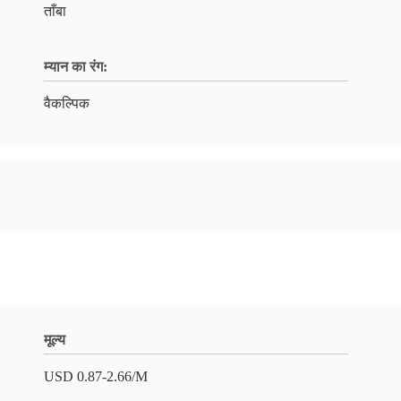
ताँबा
म्यान का रंग:
वैकल्पिक
मूल्य
USD 0.87-2.66/M