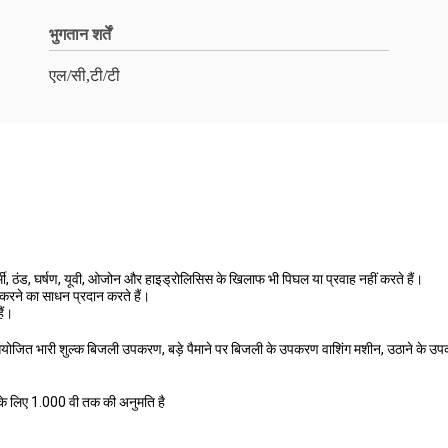
भुगतान शर्तें
एल/सी,टी/टी
र्मी, ठंड, घर्षण, यूवी, ओजोन और हाइड्रोलिसिस के खिलाफ भी पिघल या प्रवाह नहीं करते हैं।
 करने का साधन प्रदान करते हैं।
ैं।
 आयोजित भारी शुल्क बिजली उपकरण, बड़े पैमाने पर बिजली के उपकरण वाशिंग मशीन, उठाने के उ
ल के लिए 1.000 वी तक की अनुमति है