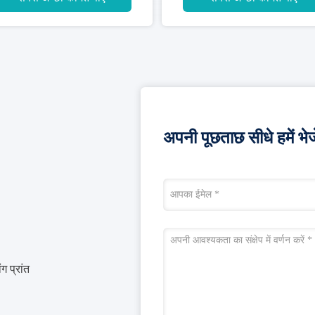
अपनी पूछताछ सीधे हमें भेजे
ग प्रांत