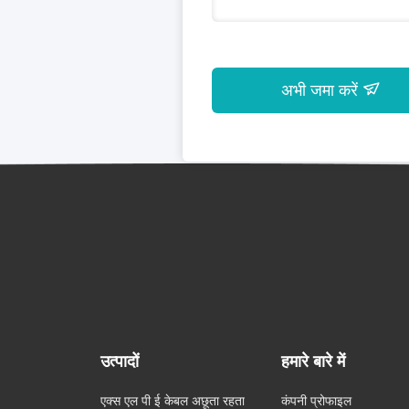
अभी जमा करें
उत्पादों
हमारे बारे में
एक्स एल पी ई केबल अछूता रहता
कंपनी प्रोफाइल