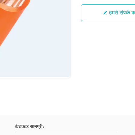
हमसे संपर्क कर
कंडक्टर सामग्री: