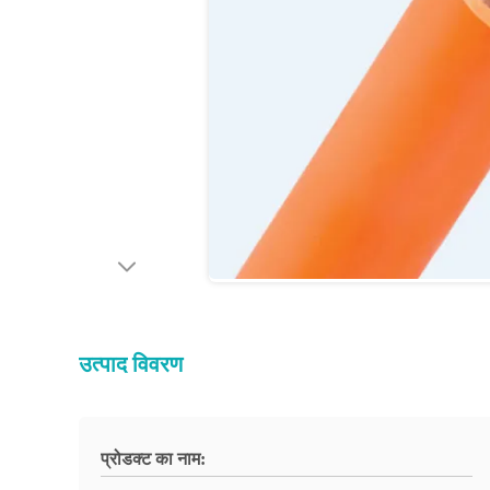
उत्पाद विवरण
प्रोडक्ट का नाम: