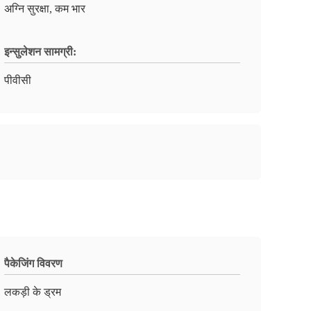
अग्नि सुरक्षा, कम भार
इन्सुलेशन सामग्री:
पीवीसी
पैकेजिंग विवरण
लकड़ी के ड्रम