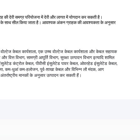
तरह की देरी समग्र परियोजना में देरी और लागत में योगदान कर सकती है।
ग कैप के साथ सील किया जाता है। आवश्यक अंकन ग्राहक की आवश्यकता के अनुसार
म वोल्टेज केबल कार्यशाला, एक उच्च वोल्टेज केबल कार्यशाला और केबल सहायक
र वित्त विभाग, सामग्री आपूर्ति विभाग, सुरक्षा उत्पादन विभाग इत्यादि शामिल
इंसुलेटेड कंट्रोल केबल, पीवीसी इंसुलेटेड पावर केबल, ओवरहेड इंसुलेटेड केबल,
क्त, कम-धुआं कम-हलोजन, पूर्व-शाखा केबल और विभिन्न लौ मंदक, आग
ा अंतर्राष्ट्रीय मानकों के अनुसार उत्पादन कर सकती हैं।