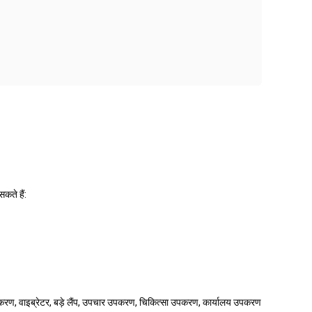
कते हैं:
पकरण, वाइब्रेटर, बड़े लैंप, उपचार उपकरण, चिकित्सा उपकरण, कार्यालय उपकरण