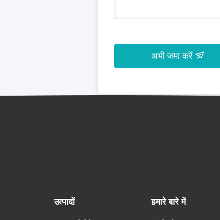
अभी जमा करें
उत्पादों
हमारे बारे में