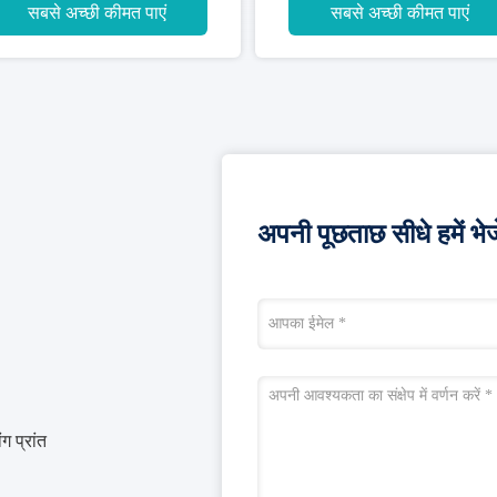
सबसे अच्छी कीमत पाएं
सबसे अच्छी कीमत पाएं
अपनी पूछताछ सीधे हमें भेजे
ग प्रांत