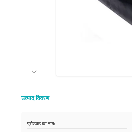
उत्पाद विवरण
प्रोडक्ट का नाम: