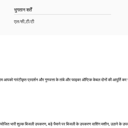
भुगतान शर्तें
एल/सी,टी/टी
हम आपको गारंटीकृत प्रदर्शन और गुणवत्ता के तांबे और फाइबर ऑप्टिक केबल दोनों की आपूर्ति कर स
 आयोजित भारी शुल्क बिजली उपकरण, बड़े पैमाने पर बिजली के उपकरण वाशिंग मशीन, उठाने के उ