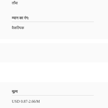
ताँबा
म्यान का रंग:
वैकल्पिक
मूल्य
USD 0.87-2.66/M