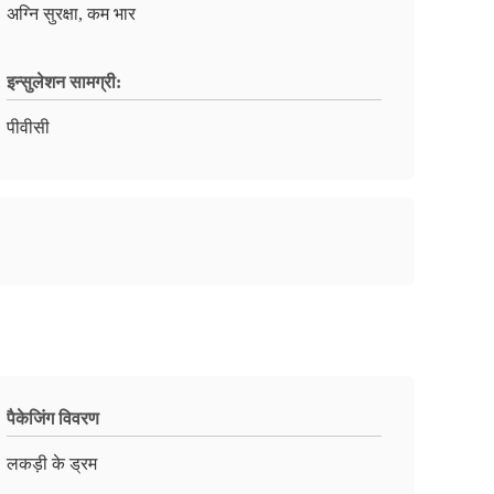
अग्नि सुरक्षा, कम भार
इन्सुलेशन सामग्री:
पीवीसी
पैकेजिंग विवरण
लकड़ी के ड्रम