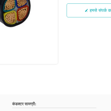
हमसे संपर्क कर
कंडक्टर सामग्री: