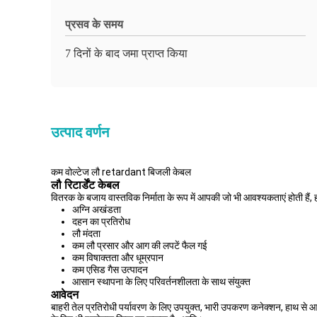
प्रसव के समय
7 दिनों के बाद जमा प्राप्त किया
उत्पाद वर्णन
कम वोल्टेज लौ retardant बिजली केबल
लौ रिटार्डेंट केबल
वितरक के बजाय वास्तविक निर्माता के रूप में आपकी जो भी आवश्यकताएं होती हैं, 
अग्नि अखंडता
दहन का प्रतिरोध
लौ मंदता
कम लौ प्रसार और आग की लपटें फैल गई
कम विषाक्तता और धूम्रपान
कम एसिड गैस उत्पादन
आसान स्थापना के लिए परिवर्तनशीलता के साथ संयुक्त
आवेदन
बाहरी तेल प्रतिरोधी पर्यावरण के लिए उपयुक्त, भारी उपकरण कनेक्शन, हाथ से