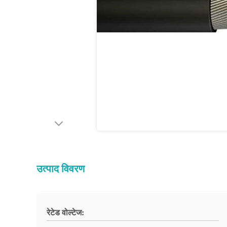
उत्पाद विवरण
रेटेड वोल्टेज: