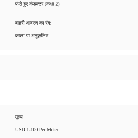
फंसे हुए कंडक्टर (कक्षा 2)
बाहरी आवरण का रंग:
काला या अनुकूलित
मूल्य
USD 1-100 Per Meter