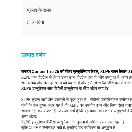
प्रसव के समय
5-10 दिनों
उत्पाद वर्णन
कस्टम Concentric 25 वर्ग मीटर एल्यूमीनियम केबल, XLPE पावर केबल 0
XLPE कम वोल्टेज से लेकर उच्च उच्च वोल्टेज तक के लिए उपयुक्त है, अन्य
रासायनिक और तेल प्रतिरोध को बढ़ाता है और इसे लो स्मोक जीरो हलोजन सामग्
XLPE इन्सुलेशन और पीवीसी इन्सुलेशन के बीच अंतर क्या है?
XLPE क्रॉस पॉलीथीन सामग्री से जुड़ा हुआ है। पीवीसी पॉलीविनाइल क्लोराइड
दोनों के बीच मुख्य अंतर यह है कि XLPE का उपयोग उच्च और निम्न दोनों तन
सामना नहीं कर सकता है, जिसका अर्थ है कि यह केवल कम तनाव अनुप्रयोगों क
अन्य अंतर:
XLPE इन्सुलेशन पीवीसी इन्सुलेशन की तुलना में अधिक समय तक रहता है
चूंकि XLPE में क्लोराइड नहीं है, इसलिए यह पर्यावरण के अनुकूल है