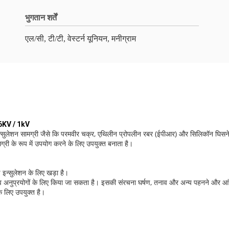
भुगतान शर्तें
एल/सी, टी/टी, वेस्टर्न यूनियन, मनीग्राम
.6KV / 1kV
 इन्सुलेशन सामग्री जैसे कि परमवीर चक्र, एथिलीन प्रोपलीन रबर (ईपीआर) और सिलिकॉन घिस
री के रूप में उपयोग करने के लिए उपयुक्त बनाता है।
 इन्सुलेशन के लिए खड़ा है।
ाव अनुप्रयोगों के लिए किया जा सकता है। इसकी संरचना घर्षण, तनाव और अन्य पहनने और आं
े लिए उपयुक्त है।