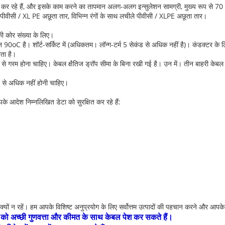
वर कर रहे हैं, और इसके काम करने का तापमान अलग-अलग इन्सुलेशन सामग्री, मुख्य रूप से
 पीवीसी / XL PE अछूता तार, विभिन्न रंगों के साथ लचीले पीवीसी / XLPE अछूता तार।
ी कोर संख्या के लिए।
90oC है। शॉर्ट-सर्किट में (अधिकतम। लॉन्ग-टर्म 5 सेकंड से अधिक नहीं है)। कंडक्टर के
ता है।
 गरम होना चाहिए। केबल क्षैतिज ड्रॉप सीमा के बिना रखी गई है। उन में। तीन बाहरी केबल के
 से अधिक नहीं होनी चाहिए।
े आदेश निम्नलिखित डेटा को सुरक्षित कर रहे हैं:
ों न रहें। हम आपके विशिष्ट अनुप्रयोग के लिए सर्वोत्तम उत्पादों की पहचान करने और आपके प
हकों को अच्छी गुणवत्ता और कीमत के साथ केबल पेश कर सकते हैं।