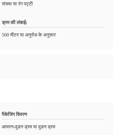
संख्या या रंग पट्टी
ड्रम की लंबाई:
500 मीटर या अनुरोध के अनुसार
पैकेजिंग विवरण
आयरन-वुडन ड्रम या वुडन ड्रम