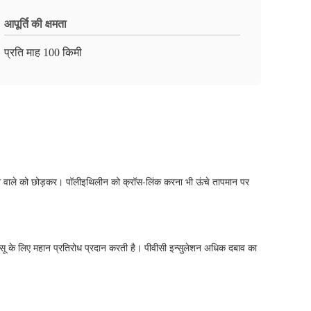
आपूर्ति की क्षमता
प्रति माह 100 किमी
ने वाले को छोड़कर। पॉलीइथिलीन को क्रॉस-लिंक करना भी ऊंचे तापमान पर
सू के लिए महान प्रतिरोध प्रदान करती है। पीवीसी इन्सुलेशन अधिक दबाव का