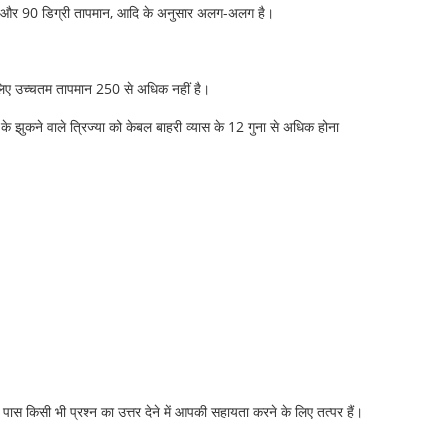
 70 और 90 डिग्री तापमान, आदि के अनुसार अलग-अलग है।
 लिए उच्चतम तापमान 250 से अधिक नहीं है।
 झुकने वाले त्रिज्या को केबल बाहरी व्यास के 12 गुना से अधिक होना
ास किसी भी प्रश्न का उत्तर देने में आपकी सहायता करने के लिए तत्पर हैं।