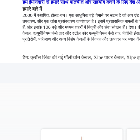
हम ईमानदारी से हमारे साथ बातचीत और सहयोग करने के लिए देश और विद
हमारे बारे में
2000 में स्थापित, होल्ड-वन।
एक आधुनिक बड़े पैमाने पर उद्यम है जो आर एंड 
उपकरण, और एक तांबा प्रसंस्करण कार्यशाला है।
इसमें प्रशासनिक मामलों के 
हैं, और इसके 106 बड़े और मध्यम शहरों में बिक्री और सेवा संगठन हैं। देश।
क
केबल, एल्यूमीनियम फंसे तार और स्टील कोर एल्यूमीनियम फंसे तार, पीवीसी
प्रतिरोधी, परिरक्षण और अन्य विशेष केबलों के विकास और उत्पादन पर ध्यान कें
टैग:
क्रॉस लिंक की गई पॉलीथीन केबल
,
Xlpe पावर केबल
,
Xlpe इ