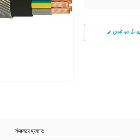
हमसे संपर्क कर
कंडक्टर प्रकार: