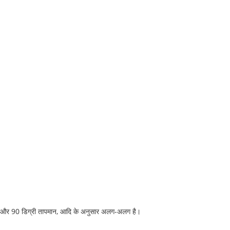
 70 और 90 डिग्री तापमान, आदि के अनुसार अलग-अलग है।