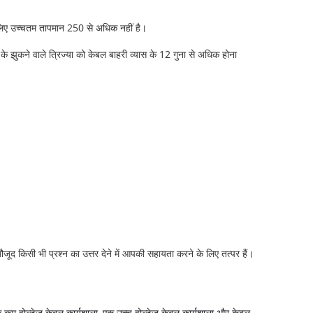
 लिए उच्चतम तापमान 250 से अधिक नहीं है।
 झुकने वाले त्रिज्या को केबल बाहरी व्यास के 12 गुना से अधिक होना
जूद किसी भी प्रश्न का उत्तर देने में आपकी सहायता करने के लिए तत्पर हैं।
एक कम वोल्टेज केबल कार्यशाला, एक उच्च वोल्टेज केबल कार्यशाला और केबल