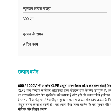
न्यूनतम आदेश मात्रा
300 एम
प्रसव के समय
9 दिन काम
उत्पाद वर्णन
600 / 1000V सिंगल कोर XLPE अछूता पावर केबल कॉपर कंडक्टर शंघाई फैक्
XLPE कम वोल्टेज से लेकर अतिरिक्त उच्च वोल्टेज तक के लिए उपयुक्त है, 
पर रासायनिक और तेल प्रतिरोध को बढ़ाता है और इसे लो स्मोक जीरो हलोजन सा
बेहतर पानी के पेड़ प्रतिरोध पीई इन्सुलेशन पर LV केबल और MV केबल के लिए XLP
विद्युत तनाव के साथ बढ़ती है। यह ध्यान दिया जाना चाहिए कि यह प्रभाव पीई
भौतिक और विद्युत लक्षण