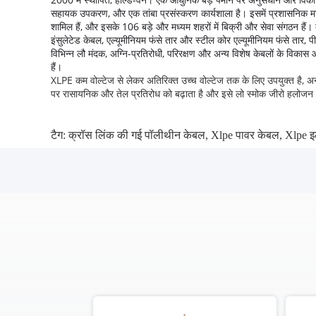
सहायक उपकरण, और एक तांबा प्रसंस्करण कार्यशाला है।
इसमें प्रशासनिक मा
शामिल हैं, और इसके 106 बड़े और मध्यम शहरों में बिक्री और सेवा संगठन हैं।
इंसुलेटेड केबल, एल्यूमीनियम फंसे तार और स्टील कोर एल्यूमीनियम फंसे तार,
विभिन्न लौ मंदक, अग्नि-प्रतिरोधी, परिरक्षण और अन्य विशेष केबलों के विकास औ
हैं।
XLPE कम वोल्टेज से लेकर अतिरिक्त उच्च वोल्टेज तक के लिए उपयुक्त है, 
पर रासायनिक और तेल प्रतिरोध को बढ़ाता है और इसे लो स्मोक जीरो हलोजन सा
टैग:
क्रॉस लिंक की गई पॉलीथीन केबल
,
Xlpe पावर केबल
,
Xlpe इ