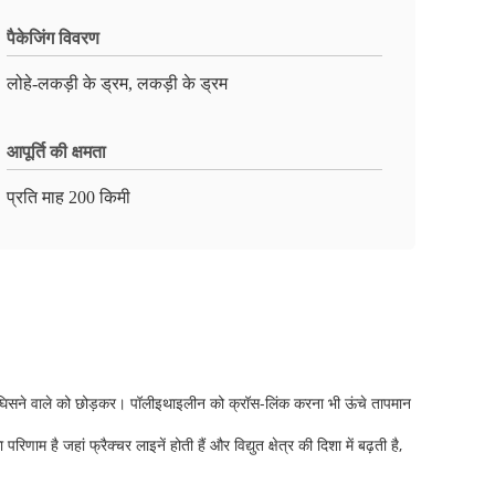
पैकेजिंग विवरण
लोहे-लकड़ी के ड्रम, लकड़ी के ड्रम
आपूर्ति की क्षमता
प्रति माह 200 किमी
 घिसने वाले को छोड़कर। पॉलीइथाइलीन को क्रॉस-लिंक करना भी ऊंचे तापमान
है जहां फ्रैक्चर लाइनें होती हैं और विद्युत क्षेत्र की दिशा में बढ़ती है,