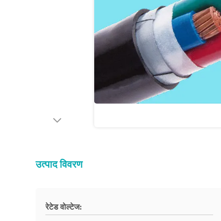
उत्पाद विवरण
रेटेड वोल्टेज: