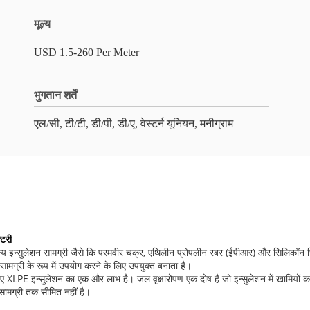
मूल्य
USD 1.5-260 Per Meter
भुगतान शर्तें
एल/सी, टी/टी, डी/पी, डी/ए, वेस्टर्न यूनियन, मनीग्राम
टरी
अन्य इन्सुलेशन सामग्री जैसे कि परमवीर चक्र, एथिलीन प्रोपलीन रबर (ईपीआर) और सिलिकॉन
मग्री के रूप में उपयोग करने के लिए उपयुक्त बनाता है।
E इन्सुलेशन का एक और लाभ है। जल वृक्षारोपण एक दोष है जो इन्सुलेशन में खामियों का परिणाम 
 सामग्री तक सीमित नहीं है।