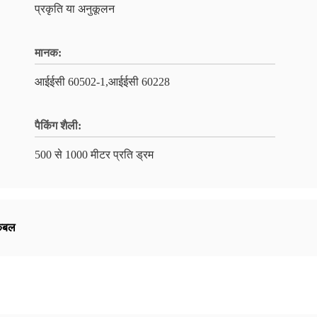
प्रकृति या अनुकूलन
मानक:
आईईसी 60502-1,आईईसी 60228
पैकिंग शैली:
500 से 1000 मीटर प्रति ड्रम
केबल