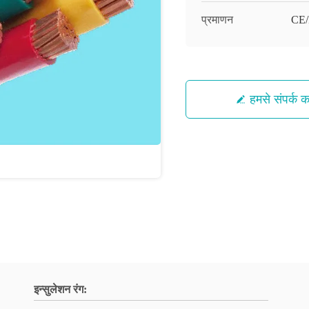
प्रमाणन
CE
हमसे संपर्क कर
इन्सुलेशन रंग: