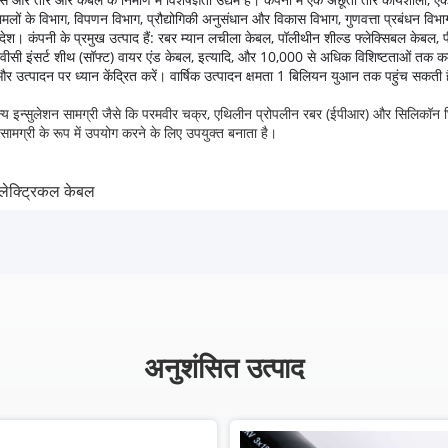
मलों के विभाग, विपणन विभाग, प्रौद्योगिकी अनुसंधान और विकास विभाग, गुणवत्ता प्रबंधन विभाग,
 देश।
कंपनी के प्रमुख उत्पाद हैं: रबर म्यान लचीला केबल, पॉलीथीन शील्ड फ्लेक्सिबल केबल, 
 पीवीसी इंसर्ट शीथ (सॉफ्ट) वायर एंड केबल, इत्यादि, और 10,000 से अधिक विशिष्टताओं तक 
र उत्पादन पर ध्यान केंद्रित करें।
वार्षिक उत्पादन क्षमता 1 बिलियन युआन तक पहुंच सकती 
अन्य इन्सुलेशन सामग्री जैसे कि परमवीर चक्र, एथिलीन प्रोपलीन रबर (ईपीआर) और सिलिकॉन
मग्री के रूप में उपयोग करने के लिए उपयुक्त बनाता है।
लेक्ट्रिकल केबल
अनुशंसित उत्पाद