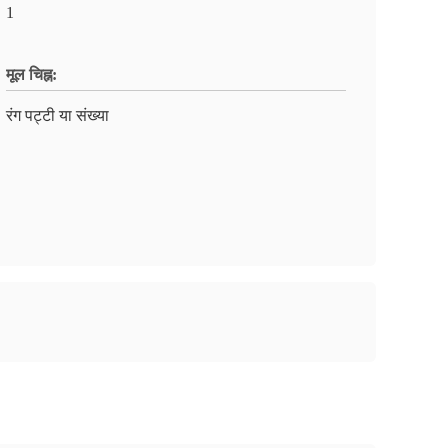
1
मूल चिह्न:
रंग पट्टी या संख्या